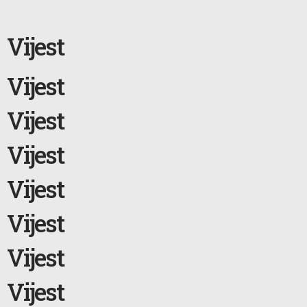
Vijest
Vijest
Vijest
Vijest
Vijest
Vijest
Vijest
Vijest