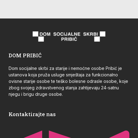
DOM PRIBIĆ
Dom socijalne skrbi za starije i nemoćne osobe Pribić je
ustanova koja pruža usluge smještaja za funkcionalno
ovisne starije osobe te teško bolesne odrasle osobe, koje
zbog svojeg zdravstvenog stanja zahtijevaju 24-satnu
njegu i brigu druge osobe.
Kontaktirajte nas