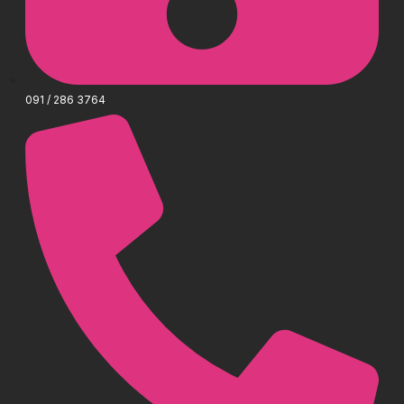
091 / 286 3764